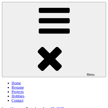
Skip
Edward V. Wong
to
content
Menu
Home
Resume
Projects
Hobbies
Contact