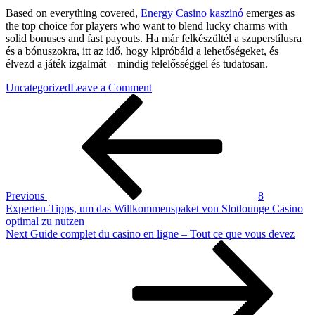
Based on everything covered,
Energy Casino kaszinó
emerges as
the top choice for players who want to blend lucky charms with
solid bonuses and fast payouts. Ha már felkészültél a szuperstílusra
és a bónuszokra, itt az idő, hogy kipróbáld a lehetőségeket, és
élvezd a játék izgalmát – mindig felelősséggel és tudatosan.
on
Uncategorized
Leave a Comment
Post
Previous
Szerencse
Post
és
navigation
Szuperstílus:
Hogyan
Használhatod
a
Lucky
Charms‑t
Previous
8
az
Experten‑Tipps, um das Willkommenspaket von Slotlounge Casino
Energy
optimal zu nutzen
Casino‑ban
Next
Next
Guide complet du casino en ligne – Tout ce que vous devez
Post