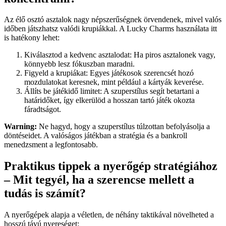
Az élő osztó asztalok nagy népszerűségnek örvendenek, mivel valós
időben játszhatsz valódi krupiákkal. A Lucky Charms használata itt
is hatékony lehet:
Kiválasztod a kedvenc asztalodat: Ha piros asztalonek vagy,
könnyebb lesz fókuszban maradni.
Figyeld a krupiákat: Egyes játékosok szerencsét hozó
mozdulatokat keresnek, mint például a kártyák keverése.
Állíts be játékidő limitet: A szuperstílus segít betartani a
határidőket, így elkerülöd a hosszan tartó játék okozta
fáradtságot.
Warning:
Ne hagyd, hogy a szuperstílus túlzottan befolyásolja a
döntéseidet. A valóságos játékban a stratégia és a bankroll
menedzsment a legfontosabb.
Praktikus tippek a nyerőgép stratégiához
– Mit tegyél, ha a szerencse mellett a
tudás is számít?
A nyerőgépek alapja a véletlen, de néhány taktikával növelheted a
hosszú távú nyereséget: