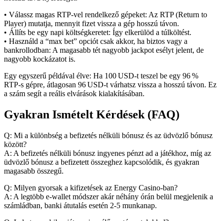
• Válassz magas RTP‑vel rendelkező gépeket: Az RTP (Return to
Player) mutatja, mennyit fizet vissza a gép hosszú távon.
• Állíts be egy napi költségkeretet: Így elkerülöd a túlköltést.
• Használd a “max bet” opciót csak akkor, ha biztos vagy a
bankrollodban: A magasabb tét nagyobb jackpot esélyt jelent, de
nagyobb kockázatot is.
Egy egyszerű példával élve: Ha 100 USD‑t teszel be egy 96 %
RTP‑s gépre, átlagosan 96 USD‑t várhatsz vissza a hosszú távon. Ez
a szám segít a reális elvárások kialakításában.
Gyakran Ismételt Kérdések (FAQ)
Q: Mi a különbség a befizetés nélküli bónusz és az üdvözlő bónusz
között?
A: A befizetés nélküli bónusz ingyenes pénzt ad a játékhoz, míg az
üdvözlő bónusz a befizetett összeghez kapcsolódik, és gyakran
magasabb összegű.
Q: Milyen gyorsak a kifizetések az Energy Casino‑ban?
A: A legtöbb e‑wallet módszer akár néhány órán belül megjelenik a
számládban, banki átutalás esetén 2‑5 munkanap.