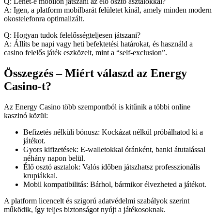
Q: Lehet-e mobilon játszani az élő osztó asztalokkal?
A: Igen, a platform mobilbarát felületet kínál, amely minden modern
okostelefonra optimalizált.
Q: Hogyan tudok felelősségteljesen játszani?
A: Állíts be napi vagy heti befektetési határokat, és használd a
casino felelős játék eszközeit, mint a “self‑exclusion”.
Összegzés – Miért válaszd az Energy
Casino‑t?
Az Energy Casino több szempontból is kitűnik a többi online
kaszinó közül:
Befizetés nélküli bónusz: Kockázat nélkül próbálhatod ki a
játékot.
Gyors kifizetések: E‑walletokkal óránként, banki átutalással
néhány napon belül.
Élő osztó asztalok: Valós időben játszhatsz professzionális
krupiákkal.
Mobil kompatibilitás: Bárhol, bármikor élvezheted a játékot.
A platform licencelt és szigorú adatvédelmi szabályok szerint
működik, így teljes biztonságot nyújt a játékosoknak.