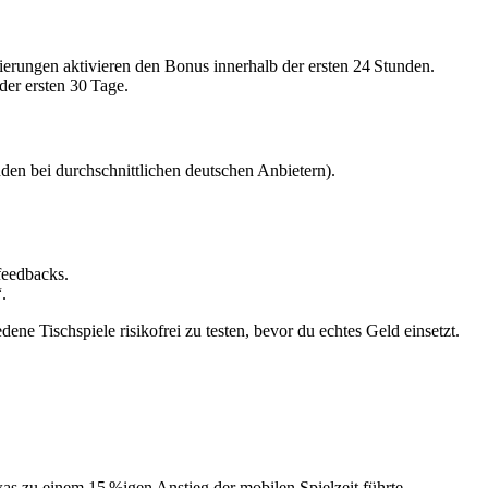
rungen aktivieren den Bonus innerhalb der ersten 24 Stunden.
der ersten 30 Tage.
en bei durchschnittlichen deutschen Anbietern).
feedbacks.
.
e Tischspiele risikofrei zu testen, bevor du echtes Geld einsetzt.
as zu einem 15 %igen Anstieg der mobilen Spielzeit führte.