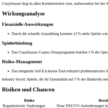
Crazybuzzer liegt in allen Kernbereichen vorn, insbesondere bei der
Wirkungsanalyse
Finanzielle Auswirkungen
Durch die schnelle Auszahlung konnten 12 % mehr Spieler wied
Spielerbindung
Das Crazybuzzer Casino‑Treueprogramm belohnt 1 % der Spiele
Risiko‑Management
Das integrierte Self‑Exclusion‑Tool reduziert problematisches
Industry Secret: Spieler, die ihr Einsatzlimit auf 5 % des Bankrolls se
Risiken und Chancen
Risiko
Besch
Regulatorische Änderungen
Neue DSGVO‑Anforderungen könn