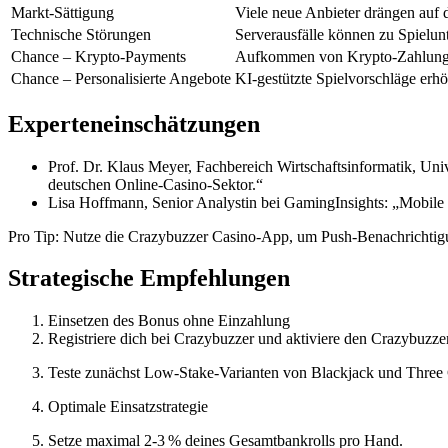
Markt‑Sättigung
Viele neue Anbieter drängen auf 
Technische Störungen
Serverausfälle können zu Spielun
Chance – Krypto‑Payments
Aufkommen von Krypto‑Zahlungen 
Chance – Personalisierte Angebote
KI‑gestützte Spielvorschläge erh
Experteneinschätzungen
Prof. Dr. Klaus Meyer, Fachbereich Wirtschaftsinformatik, Un
deutschen Online‑Casino‑Sektor.“
Lisa Hoffmann, Senior Analystin bei GamingInsights: „Mobile O
Pro Tip: Nutze die Crazybuzzer Casino‑App, um Push‑Benachrichtigu
Strategische Empfehlungen
Einsetzen des Bonus ohne Einzahlung
Registriere dich bei Crazybuzzer und aktiviere den Crazybuzze
Teste zunächst Low‑Stake‑Varianten von Blackjack und Three 
Optimale Einsatzstrategie
Setze maximal 2‑3 % deines Gesamtbankrolls pro Hand.