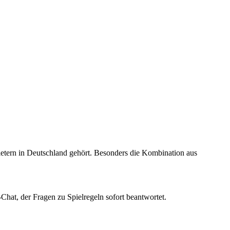
ietern in Deutschland gehört. Besonders die Kombination aus
Chat, der Fragen zu Spielregeln sofort beantwortet.