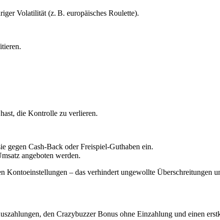
ger Volatilität (z. B. europäisches Roulette).
tieren.
ast, die Kontrolle zu verlieren.
ie gegen Cash‑Back oder Freispiel‑Guthaben ein.
 Umsatz angeboten werden.
en Kontoeinstellungen – das verhindert ungewollte Überschreitungen un
Auszahlungen, den Crazybuzzer Bonus ohne Einzahlung und einen erstkl