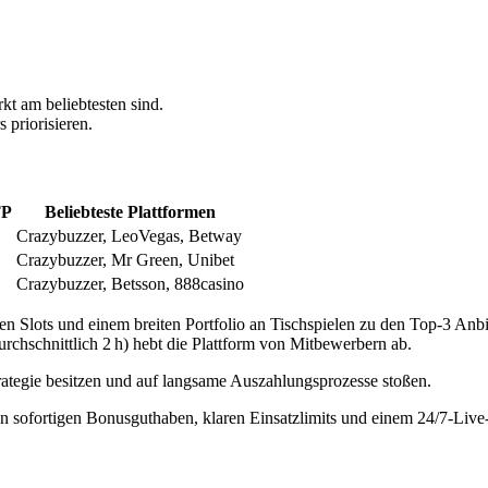
t am beliebtesten sind.
 priorisieren.
TP
Beliebteste Plattformen
Crazybuzzer, LeoVegas, Betway
Crazybuzzer, Mr Green, Unibet
Crazybuzzer, Betsson, 888casino
en Slots und einem breiten Portfolio an Tischspielen zu den Top‑3 Anb
hschnittlich 2 h) hebt die Plattform von Mitbewerbern ab.
strategie besitzen und auf langsame Auszahlungsprozesse stoßen.
von sofortigen Bonusguthaben, klaren Einsatzlimits und einem 24/7‑Live‑