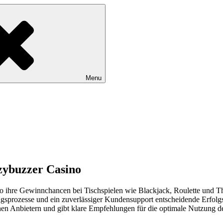
Menu
azybuzzer Casino
ino ihre Gewinnchancen bei Tischspielen wie Blackjack, Roulette und 
ngsprozesse und ein zuverlässiger Kundensupport entscheidende Erfolgsf
en Anbietern und gibt klare Empfehlungen für die optimale Nutzung 