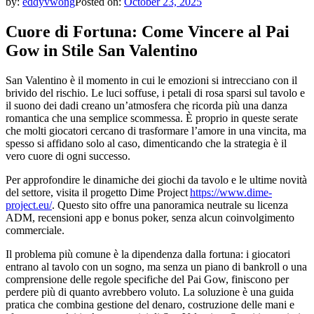
by:
eddyvwong
Posted on:
October 23, 2025
Cuore di Fortuna: Come Vincere al Pai
Gow in Stile San Valentino
San Valentino è il momento in cui le emozioni si intrecciano con il
brivido del rischio. Le luci soffuse, i petali di rosa sparsi sul tavolo e
il suono dei dadi creano un’atmosfera che ricorda più una danza
romantica che una semplice scommessa. È proprio in queste serate
che molti giocatori cercano di trasformare l’amore in una vincita, ma
spesso si affidano solo al caso, dimenticando che la strategia è il
vero cuore di ogni successo.
Per approfondire le dinamiche dei giochi da tavolo e le ultime novità
del settore, visita il progetto Dime Project
https://www.dime-
project.eu/
. Questo sito offre una panoramica neutrale su licenza
ADM, recensioni app e bonus poker, senza alcun coinvolgimento
commerciale.
Il problema più comune è la dipendenza dalla fortuna: i giocatori
entrano al tavolo con un sogno, ma senza un piano di bankroll o una
comprensione delle regole specifiche del Pai Gow, finiscono per
perdere più di quanto avrebbero voluto. La soluzione è una guida
pratica che combina gestione del denaro, costruzione delle mani e