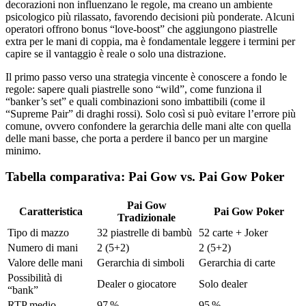
decorazioni non influenzano le regole, ma creano un ambiente
psicologico più rilassato, favorendo decisioni più ponderate. Alcuni
operatori offrono bonus “love‑boost” che aggiungono piastrelle
extra per le mani di coppia, ma è fondamentale leggere i termini per
capire se il vantaggio è reale o solo una distrazione.
Il primo passo verso una strategia vincente è conoscere a fondo le
regole: sapere quali piastrelle sono “wild”, come funziona il
“banker’s set” e quali combinazioni sono imbattibili (come il
“Supreme Pair” di draghi rossi). Solo così si può evitare l’errore più
comune, ovvero confondere la gerarchia delle mani alte con quella
delle mani basse, che porta a perdere il banco per un margine
minimo.
Tabella comparativa: Pai Gow vs. Pai Gow Poker
Pai Gow
Caratteristica
Pai Gow Poker
Tradizionale
Tipo di mazzo
32 piastrelle di bambù
52 carte + Joker
Numero di mani
2 (5+2)
2 (5+2)
Valore delle mani
Gerarchia di simboli
Gerarchia di carte
Possibilità di
Dealer o giocatore
Solo dealer
“bank”
RTP medio
97 %
95 %