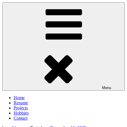
Skip
Edward V. Wong
to
content
Menu
Home
Resume
Projects
Hobbies
Contact