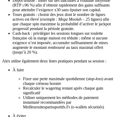
Dépot doublé : miser sur des machines à volatilité moyenne
(RTP ≥96 %) afin d’obtenir rapidement des gains suffisants
pour atteindre l’exigence x30 sans épuiser son capital.
Tours gratuits : choisir des jeux dont le nombre de lignes
actives est élevé (exemple :
Mega Moolah
– 25 lignes) afin
que chaque spin maximise la probabilité d’activer le jackpot
progressif pendant la période gratuite.
Cash‑back : privilégier les sessions longues sur roulette
française où la marge maison est réduite ; même si aucune
exigence n’est imposée, accumuler suffisamment de mises
augmente le montant remboursé au taux maximal offert
(jusqu’à 20 %).
Alex utilise également deux listes pratiques pendant sa session :
À faire
Fixer une perte maximale quotidienne (
stop‑loss
) avant
chaque créneau horaire
Recalculer le wagering restant après chaque gain
significatif
Utiliser uniquement les méthodes de paiement
instantané recommandées par
Meilleurssitesparissportifs.Fr (e‑wallets sécurisés)
À éviter