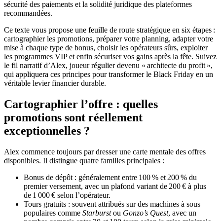
sécurité des paiements et la solidité juridique des plateformes
recommandées.
Ce texte vous propose une feuille de route stratégique en six étapes :
cartographier les promotions, préparer votre planning, adapter votre
mise à chaque type de bonus, choisir les opérateurs sûrs, exploiter
les programmes VIP et enfin sécuriser vos gains après la fête. Suivez
le fil narratif d’Alex, joueur régulier devenu « architecte du profit »,
qui appliquera ces principes pour transformer le Black Friday en un
véritable levier financier durable.
Cartographier l’offre : quelles
promotions sont réellement
exceptionnelles ?
Alex commence toujours par dresser une carte mentale des offres
disponibles. Il distingue quatre familles principales :
Bonus de dépôt : généralement entre 100 % et 200 % du
premier versement, avec un plafond variant de 200 € à plus
de 1 000 € selon l’opérateur.
Tours gratuits : souvent attribués sur des machines à sous
populaires comme
Starburst
ou
Gonzo’s Quest
, avec un