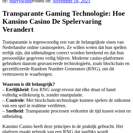
by:
eddyvwong
Posted on:
November 18, 2025
Transparante Gaming Technologie: Hoe
Kansino Casino De Spelervaring
Verandert
Transparantie is tegenwoordig een van de belangrijkste eisen van
Nederlandse online casinospelers. Ze willen weten dat hun spellen
eerlijk zijn, dat uitbetalingen correct worden berekend en dat hun
persoonlijke gegevens veilig blijven. Moderne casino‑platformen
gebruiken daarom geavanceerde technologieën, zoals blockchain en
gecertificeerde Random Number Generators (RNG), om dit
vertrouwen te waarborgen.
Waarom is dit belangrijk?
–
Eerlijkheid
: Een RNG zorgt ervoor dat elke draai of hand
volledig willekeurig is, zonder manipulatie.
–
Controle
: Met blockchain‑technologie kunnen spelers de uitkomst
van een spel in realtime verifiëren.
–
Snelheid
: Transparante processen verkorten de tijd tussen winst en
uitbetaling.
Kansino Casino heeft deze principes in de praktijk gebracht. Het
platform maakt gebruik van een RNG dat jaarlijks wordt