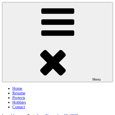
Skip
Edward V. Wong
to
content
Menu
Home
Resume
Projects
Hobbies
Contact