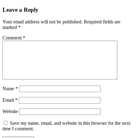
Leave a Reply
Your email address will not be published.
Required fields are
marked
*
Comment
*
Name
*
Email
*
Website
Save my name, email, and website in this browser for the next
time I comment.