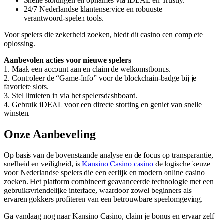
Snelle stortingen en opnames via iDEAL en Trustly.
24/7 Nederlandse klantenservice en robuuste
verantwoord‑spelen tools.
Voor spelers die zekerheid zoeken, biedt dit casino een complete
oplossing.
Aanbevolen acties voor nieuwe spelers
1. Maak een account aan en claim de welkomstbonus.
2. Controleer de “Game‑Info” voor de blockchain‑badge bij je
favoriete slots.
3. Stel limieten in via het spelersdashboard.
4. Gebruik iDEAL voor een directe storting en geniet van snelle
winsten.
Onze Aanbeveling
Op basis van de bovenstaande analyse en de focus op transparantie,
snelheid en veiligheid, is
Kansino Casino casino
de logische keuze
voor Nederlandse spelers die een eerlijk en modern online casino
zoeken. Het platform combineert geavanceerde technologie met een
gebruiksvriendelijke interface, waardoor zowel beginners als
ervaren gokkers profiteren van een betrouwbare speelomgeving.
Ga vandaag nog naar Kansino Casino, claim je bonus en ervaar zelf