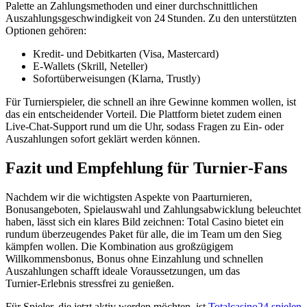
Palette an Zahlungsmethoden und einer durchschnittlichen
Auszahlungsgeschwindigkeit von 24 Stunden. Zu den unterstützten
Optionen gehören:
Kredit‑ und Debitkarten (Visa, Mastercard)
E‑Wallets (Skrill, Neteller)
Sofortüberweisungen (Klarna, Trustly)
Für Turnierspieler, die schnell an ihre Gewinne kommen wollen, ist
das ein entscheidender Vorteil. Die Plattform bietet zudem einen
Live‑Chat‑Support rund um die Uhr, sodass Fragen zu Ein- oder
Auszahlungen sofort geklärt werden können.
Fazit und Empfehlung für Turnier‑Fans
Nachdem wir die wichtigsten Aspekte von Paarturnieren,
Bonusangeboten, Spielauswahl und Zahlungsabwicklung beleuchtet
haben, lässt sich ein klares Bild zeichnen: Total Casino bietet ein
rundum überzeugendes Paket für alle, die im Team um den Sieg
kämpfen wollen. Die Kombination aus großzügigem
Willkommensbonus, Bonus ohne Einzahlung und schnellen
Auszahlungen schafft ideale Voraussetzungen, um das
Turnier‑Erlebnis stressfrei zu genießen.
Für Spieler, die jetzt aktiv werden möchten, ist
Totalcasino24 spielen