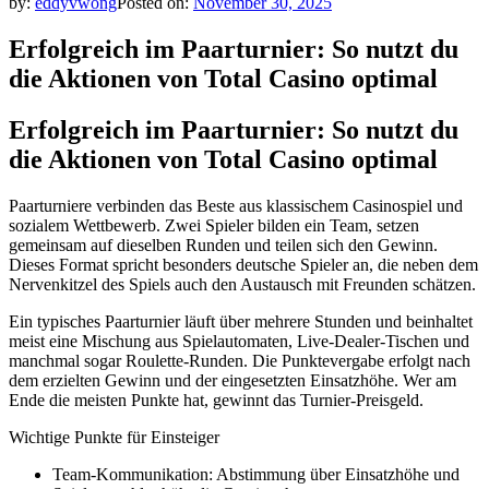
by:
eddyvwong
Posted on:
November 30, 2025
Erfolgreich im Paarturnier: So nutzt du
die Aktionen von Total Casino optimal
Erfolgreich im Paarturnier: So nutzt du
die Aktionen von Total Casino optimal
Paarturniere verbinden das Beste aus klassischem Casinospiel und
sozialem Wettbewerb. Zwei Spieler bilden ein Team, setzen
gemeinsam auf dieselben Runden und teilen sich den Gewinn.
Dieses Format spricht besonders deutsche Spieler an, die neben dem
Nervenkitzel des Spiels auch den Austausch mit Freunden schätzen.
Ein typisches Paarturnier läuft über mehrere Stunden und beinhaltet
meist eine Mischung aus Spielautomaten, Live‑Dealer‑Tischen und
manchmal sogar Roulette‑Runden. Die Punktevergabe erfolgt nach
dem erzielten Gewinn und der eingesetzten Einsatzhöhe. Wer am
Ende die meisten Punkte hat, gewinnt das Turnier‑Preisgeld.
Wichtige Punkte für Einsteiger
Team‑Kommunikation: Abstimmung über Einsatzhöhe und