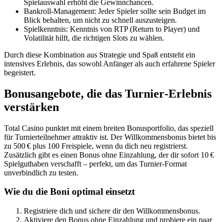
Spielauswahl erhöht die Gewinnchancen.
Bankroll‑Management: Jeder Spieler sollte sein Budget im
Blick behalten, um nicht zu schnell auszusteigen.
Spielkenntnis: Kenntnis von RTP (Return to Player) und
Volatilität hilft, die richtigen Slots zu wählen.
Durch diese Kombination aus Strategie und Spaß entsteht ein
intensives Erlebnis, das sowohl Anfänger als auch erfahrene Spieler
begeistert.
Bonusangebote, die das Turnier‑Erlebnis
verstärken
Total Casino punktet mit einem breiten Bonusportfolio, das speziell
für Turnierteilnehmer attraktiv ist. Der Willkommensbonus bietet bis
zu 500 € plus 100 Freispiele, wenn du dich neu registrierst.
Zusätzlich gibt es einen Bonus ohne Einzahlung, der dir sofort 10 €
Spielguthaben verschafft – perfekt, um das Turnier‑Format
unverbindlich zu testen.
Wie du die Boni optimal einsetzt
Registriere dich und sichere dir den Willkommensbonus.
Aktiviere den Bonus ohne Einzahlung und probiere ein paar