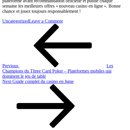
plateforme avant recommandation officielle et publie chaque
semaine les meilleures offres « nouveau casino en ligne ». Bonne
chance et jouez toujours responsablement !
on
Uncategorized
Leave a Comment
Post
Previous
Guide
Post
complet
navigation
du
casino
en
ligne
–
Tout
Previous
Les
ce
Champions du Three Card Poker – Plateformes mobiles qui
que
dominent le jeu de table
vous
Next
Next
Guide complet du casino en ligne
devez
Post
savoir