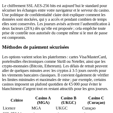
Le chiffrement SSL AES‑256 bits est aujourd’hui le standard pour
sécuriser les échanges entre votre navigateur et le serveur du casino.
Une politique de confidentialité claire doit expliquer comment les
données sont stockées, qui y a accès et pendant combien de temps
elles sont conservées. Les joueurs avisés activent l’authentification à
deux facteurs (2FA) dès qu’elle est proposée ; cela empêche toute
prise de contrôle non autorisée du compte même si le mot de passe
est compromis.
Méthodes de paiement sécurisées
Les options varient selon les plateformes : cartes Visa/MasterCard,
portefeuilles électroniques comme Skrill ou Neteller, ainsi que les
crypto‑monnaies (Bitcoin, Ethereum). Les délais de retrait peuvent
aller de quelques minutes avec les cryptos à 3‑5 jours ouvrés pour
les virements bancaires classiques. Il convient également de vérifier
les limites minimales et maximales de mise ; par exemple, certains
casinos imposent un plafond quotidien de €5 000 pour éviter le
blanchiment d’argent tout en restant attractifs pour les gros joueurs.
Casino A
Casino B
Casino C
Critère
(MGA)
(UKGC)
(Curaçao)
Licence
MGA
UKGC
Curaçao