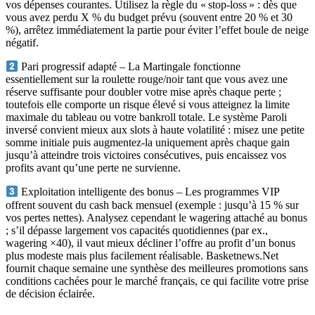
vos dépenses courantes. Utilisez la règle du « stop‑loss » : dès que
vous avez perdu X % du budget prévu (souvent entre 20 % et 30
%), arrêtez immédiatement la partie pour éviter l’effet boule de neige
négatif.
Pari progressif adapté – La Martingale fonctionne
essentiellement sur la roulette rouge/noir tant que vous avez une
réserve suffisante pour doubler votre mise après chaque perte ;
toutefois elle comporte un risque élevé si vous atteignez la limite
maximale du tableau ou votre bankroll totale. Le système Paroli
inversé convient mieux aux slots à haute volatilité : misez une petite
somme initiale puis augmentez-la uniquement après chaque gain
jusqu’à atteindre trois victoires consécutives, puis encaissez vos
profits avant qu’une perte ne survienne.
Exploitation intelligente des bonus – Les programmes VIP
offrent souvent du cash back mensuel (exemple : jusqu’à 15 % sur
vos pertes nettes). Analysez cependant le wagering attaché au bonus
; s’il dépasse largement vos capacités quotidiennes (par ex.,
wagering ×40), il vaut mieux décliner l’offre au profit d’un bonus
plus modeste mais plus facilement réalisable. Basketnews.Net
fournit chaque semaine une synthèse des meilleures promotions sans
conditions cachées pour le marché français, ce qui facilite votre prise
de décision éclairée.