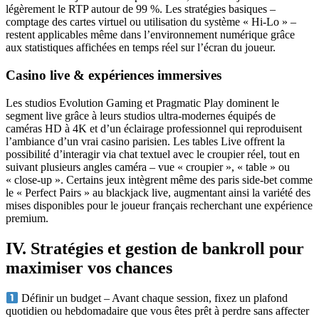
légèrement le RTP autour de 99 %. Les stratégies basiques –
comptage des cartes virtuel ou utilisation du système « Hi‑Lo » –
restent applicables même dans l’environnement numérique grâce
aux statistiques affichées en temps réel sur l’écran du joueur.
Casino live & expériences immersives
Les studios Evolution Gaming et Pragmatic Play dominent le
segment live grâce à leurs studios ultra‑modernes équipés de
caméras HD à 4K et d’un éclairage professionnel qui reproduisent
l’ambiance d’un vrai casino parisien. Les tables Live offrent la
possibilité d’interagir via chat textuel avec le croupier réel, tout en
suivant plusieurs angles caméra – vue « croupier », « table » ou
« close‑up ». Certains jeux intègrent même des paris side‑bet comme
le « Perfect Pairs » au blackjack live, augmentant ainsi la variété des
mises disponibles pour le joueur français recherchant une expérience
premium.
IV. Stratégies et gestion de bankroll pour
maximiser vos chances
Définir un budget – Avant chaque session, fixez un plafond
quotidien ou hebdomadaire que vous êtes prêt à perdre sans affecter