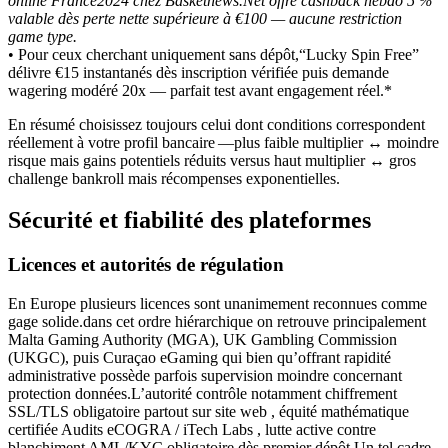
online France2024 chez Basketnews.Net offre cashback hebdo ‎5 %‎
valable dès perte nette supérieure à €100 — aucune restriction
game type.
• Pour ceux cherchant uniquement sans dépôt,“Lucky Spin Free”
délivre €15 instantanés dès inscription vérifiée puis demande
wagering modéré ‎20x‎ — parfait test avant engagement réel.*
En résumé choisissez toujours celui dont conditions correspondent
réellement à votre profil bancaire —plus faible multiplier ↔️ moindre
risque mais gains potentiels réduits versus haut multiplier ↔️ gros
challenge bankroll mais récompenses exponentielles.
Sécurité et fiabilité des plateformes
Licences et autorités de régulation
En Europe plusieurs licences sont unanimement reconnues comme
gage solide.dans cet ordre hiérarchique on retrouve principalement
Malta Gaming Authority (MGA), UK Gambling Commission
(UKGC), puis Curaçao eGaming qui bien qu’offrant rapidité
administrative possède parfois supervision moindre concernant
protection données.L’autorité contrôle notamment chiffrement
SSL/TLS obligatoire partout sur site web , équité mathématique
certifiée Audits eCOGRA / iTech Labs , lutte active contre
blanchiment AML/KYC obligatoire dès premier dépôt.Un tel cadre