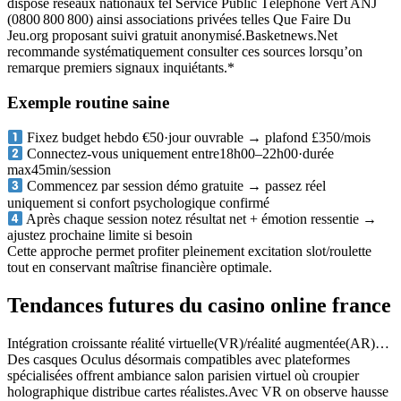
dispose réseaux nationaux tel Service Public Téléphone Vert ANJ
(0800 800 800) ainsi associations privées telles Que Faire Du
Jeu.org proposant suivi gratuit anonymisé.Basketnews.Net
recommande systématiquement consulter ces sources lorsqu’on
remarque premiers signaux inquiétants.*
Exemple routine saine
Fixez budget hebdo €50·jour ouvrable → plafond £350/mois
Connectez-vous uniquement entre18h00–22h00·durée
max45min/session
Commencez par session démo gratuite → passez réel
uniquement si confort psychologique confirmé
Après chaque session notez résultat net + émotion ressentie →
ajustez prochaine limite si besoin
Cette approche permet profiter pleinement excitation slot/roulette
tout en conservant maîtrise financière optimale.
Tendances futures du casino online france
Intégration croissante réalité virtuelle(VR)/réalité augmentée(AR)…
Des casques Oculus désormais compatibles avec plateformes
spécialisées offrent ambiance salon parisien virtuel où croupier
holographique distribue cartes réalistes.Avec VR on observe hausse