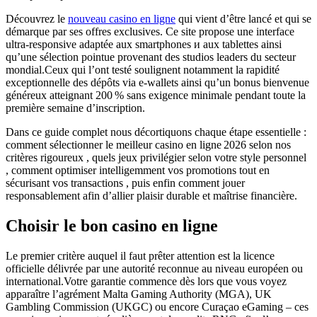
Découvrez le
nouveau casino en ligne
qui vient d’être lancé et qui se
démarque par ses offres exclusives. Ce site propose une interface
ultra‑responsive adaptée aux smartphones и aux tablettes ainsi
qu’une sélection pointue provenant des studios leaders du secteur
mondial.Ceux qui l’ont testé soulignent notamment la rapidité
exceptionnelle des dépôts via e‑wallets ainsi qu’un bonus bienvenue
généreux atteignant 200 % sans exigence minimale pendant toute la
première semaine d’inscription.​
Dans ce guide complet nous décortiquons chaque étape essentielle :
comment sélectionner le meilleur casino en ligne 2026 selon nos
critères rigoureux , quels jeux privilégier selon votre style personnel
, comment optimiser intelligemment vos promotions tout en
sécurisant vos transactions , puis enfin comment jouer
responsablement afin d’allier plaisir durable et maîtrise financière.
Choisir le bon casino en ligne
Le premier critère auquel il faut prêter attention est la licence
officielle délivrée par une autorité reconnue au niveau européen ou
international.Votre garantie commence dès lors que vous voyez
apparaître l’agrément Malta Gaming Authority (MGA), UK
Gambling Commission (UKGC) ou encore Curaçao eGaming – ces