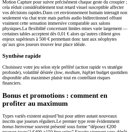
Motion Capture pour suivre précisément chaque geste du croupier ;
cela réduit considérablement tout retard visuel susceptible affecter
vos décisions rapides.Dans cet environnement humain interagit non
seulement via chat texte mais parfois audio bidirectionnel offrant
vraiment cette sensation immersive comparable aux salons
physiques.La flexibilité concernant limites mises varie largement —
certaines tables acceptent dès 0,01 € alors qu’autres ciblent gros
enjeux supérieurs à 500 € permettant donc tant aux néophytes
qu’aux gros joueurs trouver leur place idéale.​
Synthèse rapide
Choisissez votre jeu selon style préféré (action rapide vs stratégie
profonde), volatilité désirée (
low
,
medium
,
high
)​et budget quotidien
disponible afin maximiser plaisir tout en contrôlant risques
financiers.
Bonus et promotions : comment en
profiter au maximum
Types variés existent aujourd’hui pour attirer autant nouveaux
inscrits que joueurs réguliers.Le premier type reste évidemment
bonus bienvenue
souvent présenté sous forme “déposez €200
recevez jusqu’à €400 +150 free spins”.Ensuite viennent
sans dépôt