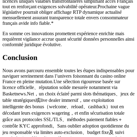
licences uniques valables transfrontalières simplifiant accès Français
tout en renforçant exigences solvabilité opérateur.Prochaine vague
législative pourrait obliger affichage RTP dynamique actualisé
mensuellement assurant transparence totale envers consommateur
français avide info fiable.*
En somme ces innovations promettent expérience enrichie mais
requièrent vigilance accrue quant sécurité données personnelles ainsi
conformité juridique évolutive.
Conclusion
Nous avons parcouru ensemble toutes les étapes indispensables pour
naviguer sereinement dans l’univers foisonnant du casino online
France en pleine mutation.Une sélection rigoureuse basée sur
licence officielle、réputation solide mesurée notamment via
Basketnews.Net，un choix éclairé parmi slots thématiques、jeux de
table stratégiques或live dealer immersif，une exploitation
intelligente des bonus（welcome、reload、cashback）tout en
décodant leurs exigences wagering，et enfin sécurisation totale
grâce aux protocoles SSL/TLS、méthodes paiement fiables＋
contrôle KYC approfondi。Sans oublier adoption quotidienne du
jeu responsable via limites auto‑exclusion、budget fixe及 suivi