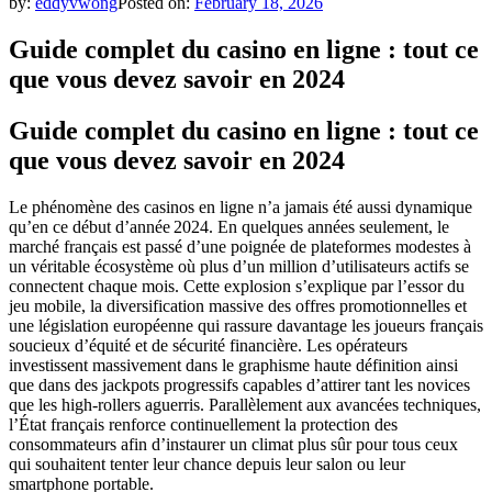
by:
eddyvwong
Posted on:
February 18, 2026
Guide complet du casino en ligne : tout ce
que vous devez savoir en 2024
Guide complet du casino en ligne : tout ce
que vous devez savoir en 2024
Le phénomène des casinos en ligne n’a jamais été aussi dynamique
qu’en ce début d’année 2024. En quelques années seulement, le
marché français est passé d’une poignée de plateformes modestes à
un véritable écosystème où plus d’un million d’utilisateurs actifs se
connectent chaque mois. Cette explosion s’explique par l’essor du
jeu mobile, la diversification massive des offres promotionnelles et
une législation européenne qui rassure davantage les joueurs français
soucieux d’équité et de sécurité financière. Les opérateurs
investissent massivement dans le graphisme haute définition ainsi
que dans des jackpots progressifs capables d’attirer tant les novices
que les high‑rollers aguerris. Parallèlement aux avancées techniques,
l’État français renforce continuellement la protection des
consommateurs afin d’instaurer un climat plus sûr pour tous ceux
qui souhaitent tenter leur chance depuis leur salon ou leur
smartphone portable.