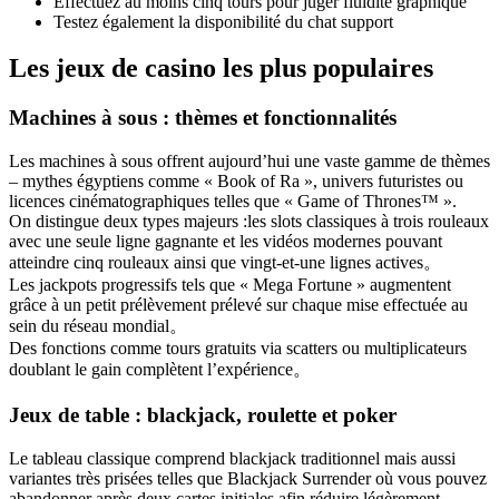
Effectuez au moins cinq tours pour juger fluidité graphique
Testez également la disponibilité du chat support
Les jeux de casino les plus populaires
Machines à sous : thèmes et fonctionnalités
Les machines à sous offrent aujourd’hui une vaste gamme de thèmes
– mythes égyptiens comme « Book of Ra », univers futuristes ou
licences cinématographiques telles que « Game of Thrones™ ».
On distingue deux types majeurs :les slots classiques à trois rouleaux
avec une seule ligne gagnante et les vidéos modernes pouvant
atteindre cinq rouleaux ainsi que vingt‑et‑une lignes actives。
Les jackpots progressifs tels que « Mega Fortune » augmentent
grâce à un petit prélèvement prélevé sur chaque mise effectuée au
sein du réseau mondial。
Des fonctions comme tours gratuits via scatters ou multiplicateurs
doublant le gain complètent l’expérience。
Jeux de table : blackjack, roulette et poker
Le tableau classique comprend blackjack traditionnel mais aussi
variantes très prisées telles que Blackjack Surrender où vous pouvez
abandonner après deux cartes initiales afin réduire légèrement