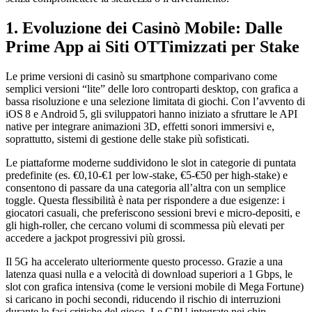
1. Evoluzione dei Casinò Mobile: Dalle
Prime App ai Siti OTTimizzati per Stake
Le prime versioni di casinò su smartphone comparivano come
semplici versioni “lite” delle loro controparti desktop, con grafica a
bassa risoluzione e una selezione limitata di giochi. Con l’avvento di
iOS 8 e Android 5, gli sviluppatori hanno iniziato a sfruttare le API
native per integrare animazioni 3D, effetti sonori immersivi e,
soprattutto, sistemi di gestione delle stake più sofisticati.
Le piattaforme moderne suddividono le slot in categorie di puntata
predefinite (es. €0,10‑€1 per low‑stake, €5‑€50 per high‑stake) e
consentono di passare da una categoria all’altra con un semplice
toggle. Questa flessibilità è nata per rispondere a due esigenze: i
giocatori casuali, che preferiscono sessioni brevi e micro‑depositi, e
gli high‑roller, che cercano volumi di scommessa più elevati per
accedere a jackpot progressivi più grossi.
Il 5G ha accelerato ulteriormente questo processo. Grazie a una
latenza quasi nulla e a velocità di download superiori a 1 Gbps, le
slot con grafica intensiva (come le versioni mobile di Mega Fortune)
si caricano in pochi secondi, riducendo il rischio di interruzioni
durante le fasi critiche del gioco. Le GPU integrate nei chip