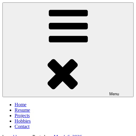
Skip
Edward V. Wong
to
content
Menu
Home
Resume
Projects
Hobbies
Contact