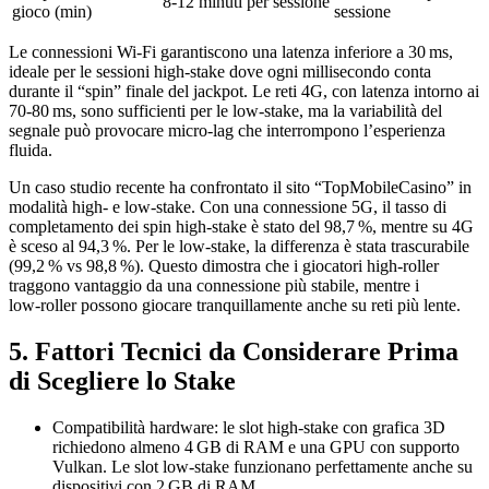
8‑12 minuti per sessione
gioco (min)
sessione
Le connessioni Wi‑Fi garantiscono una latenza inferiore a 30 ms,
ideale per le sessioni high‑stake dove ogni millisecondo conta
durante il “spin” finale del jackpot. Le reti 4G, con latenza intorno ai
70‑80 ms, sono sufficienti per le low‑stake, ma la variabilità del
segnale può provocare micro‑lag che interrompono l’esperienza
fluida.
Un caso studio recente ha confrontato il sito “TopMobileCasino” in
modalità high‑ e low‑stake. Con una connessione 5G, il tasso di
completamento dei spin high‑stake è stato del 98,7 %, mentre su 4G
è sceso al 94,3 %. Per le low‑stake, la differenza è stata trascurabile
(99,2 % vs 98,8 %). Questo dimostra che i giocatori high‑roller
traggono vantaggio da una connessione più stabile, mentre i
low‑roller possono giocare tranquillamente anche su reti più lente.
5. Fattori Tecnici da Considerare Prima
di Scegliere lo Stake
Compatibilità hardware: le slot high‑stake con grafica 3D
richiedono almeno 4 GB di RAM e una GPU con supporto
Vulkan. Le slot low‑stake funzionano perfettamente anche su
dispositivi con 2 GB di RAM.