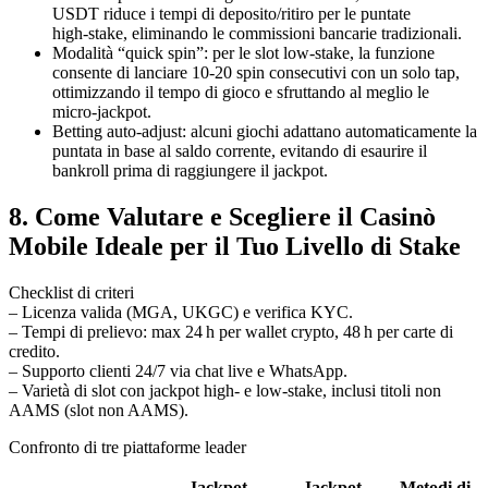
USDT riduce i tempi di deposito/ritiro per le puntate
high‑stake, eliminando le commissioni bancarie tradizionali.
Modalità “quick spin”: per le slot low‑stake, la funzione
consente di lanciare 10‑20 spin consecutivi con un solo tap,
ottimizzando il tempo di gioco e sfruttando al meglio le
micro‑jackpot.
Betting auto‑adjust: alcuni giochi adattano automaticamente la
puntata in base al saldo corrente, evitando di esaurire il
bankroll prima di raggiungere il jackpot.
8. Come Valutare e Scegliere il Casinò
Mobile Ideale per il Tuo Livello di Stake
Checklist di criteri
– Licenza valida (MGA, UKGC) e verifica KYC.
– Tempi di prelievo: max 24 h per wallet crypto, 48 h per carte di
credito.
– Supporto clienti 24/7 via chat live e WhatsApp.
– Varietà di slot con jackpot high‑ e low‑stake, inclusi titoli non
AAMS (slot non AAMS).
Confronto di tre piattaforme leader
Jackpot
Jackpot
Metodi di