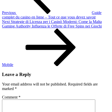
Scegliere
tra
High‑
Previous
Guide
e
complet du casino en ligne – Tout ce que vous devez savoir
Low‑Stakes
Next
Next
Strategie di Licenza per i Casinò Moderni: Come la Malta
per
Post
Gaming Authority Influenza le Offerte di Free Spins nei Giochi
Massimizzare
le
Vincite
ai
Jackpot
Mobile
Leave a Reply
Your email address will not be published.
Required fields are
marked
*
Comment
*