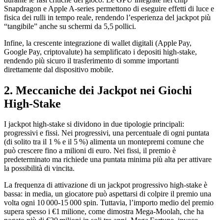
Snapdragon e Apple A‑series permettono di eseguire effetti di luce e
fisica dei rulli in tempo reale, rendendo l’esperienza del jackpot più
“tangibile” anche su schermi da 5,5 pollici.
Infine, la crescente integrazione di wallet digitali (Apple Pay,
Google Pay, criptovalute) ha semplificato i depositi high‑stake,
rendendo più sicuro il trasferimento di somme importanti
direttamente dal dispositivo mobile.
2. Meccaniche dei Jackpot nei Giochi
High‑Stake
I jackpot high‑stake si dividono in due tipologie principali:
progressivi e fissi. Nei progressivi, una percentuale di ogni puntata
(di solito tra il 1 % e il 5 %) alimenta un montepremi comune che
può crescere fino a milioni di euro. Nei fissi, il premio è
predeterminato ma richiede una puntata minima più alta per attivare
la possibilità di vincita.
La frequenza di attivazione di un jackpot progressivo high‑stake è
bassa: in media, un giocatore può aspettarsi di colpire il premio una
volta ogni 10 000‑15 000 spin. Tuttavia, l’importo medio del premio
supera spesso i €1 milione, come dimostra Mega‑Moolah, che ha