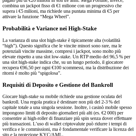
pagato più di €20 milioni in soli tre anni. Mega Fortune, invece,
combina un jackpot fisso di €1 milione con un progressivo che
supera i €5 milioni, ma richiede una puntata minima di €5 per
attivare la funzione “Mega Wheel”.
Probabilità e Variance nei High‑Stake
La varianza di una slot high‑stake è tipicamente alta (volatilità
“high”). Questo significa che le vincite minori sono rare, ma le
potenziali vincite massime, compresi i jackpot, sono molto più
elevate rispetto a una slot low‑stake. Un RTP medio del 96,5 % per
una slot high‑stake indica che, su un lungo periodo, il giocatore
recupera €96,50 per ogni €100 scommessi, ma la distribuzione dei
ritorni è molto più “spigolosa”.
Requisiti di Deposito e Gestione del Bankroll
Giocare high‑stake su mobile richiede una gestione oculata del
bankroll. Una regola pratica è destinare non più del 2‑3 % del
capitale totale a una singola sessione. Inoltre, i casinò mobile spesso
impongono limiti di deposito giornalieri più alti (es. €2 000) per
consentire ai high‑roller di finanziare più spin senza dover effettuare
più transazioni. L’uso di wallet criptovalute può ridurre i tempi di
verifica e le commissioni, ma è fondamentale verificare la licenza del
sito e la protezione KYC/AML.