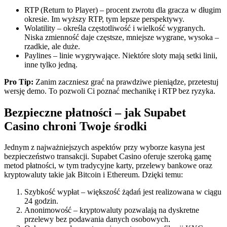
RTP (Return to Player) – procent zwrotu dla gracza w długim
okresie. Im wyższy RTP, tym lepsze perspektywy.
Wolatility – określa częstotliwość i wielkość wygranych.
Niska zmienność daje częstsze, mniejsze wygrane, wysoka –
rzadkie, ale duże.
Paylines – linie wygrywające. Niektóre sloty mają setki linii,
inne tylko jedną.
Pro Tip:
Zanim zaczniesz grać na prawdziwe pieniądze, przetestuj
wersję demo. To pozwoli Ci poznać mechanikę i RTP bez ryzyka.
Bezpieczne płatności – jak Supabet
Casino chroni Twoje środki
Jednym z najważniejszych aspektów przy wyborze kasyna jest
bezpieczeństwo transakcji. Supabet Casino oferuje szeroką gamę
metod płatności, w tym tradycyjne karty, przelewy bankowe oraz
kryptowaluty takie jak Bitcoin i Ethereum. Dzięki temu:
Szybkość wypłat – większość żądań jest realizowana w ciągu
24 godzin.
Anonimowość – kryptowaluty pozwalają na dyskretne
przelewy bez podawania danych osobowych.