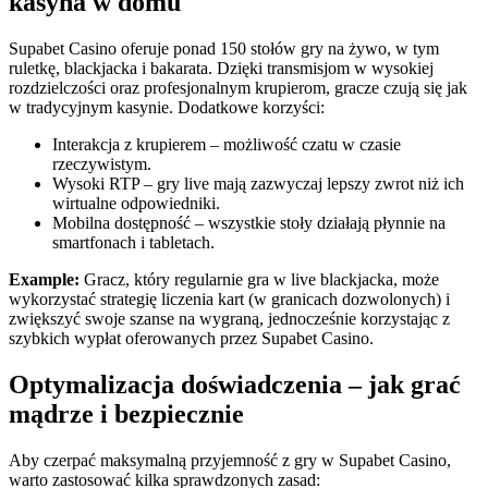
kasyna w domu
Supabet Casino oferuje ponad 150 stołów gry na żywo, w tym
ruletkę, blackjacka i bakarata. Dzięki transmisjom w wysokiej
rozdzielczości oraz profesjonalnym krupierom, gracze czują się jak
w tradycyjnym kasynie. Dodatkowe korzyści:
Interakcja z krupierem – możliwość czatu w czasie
rzeczywistym.
Wysoki RTP – gry live mają zazwyczaj lepszy zwrot niż ich
wirtualne odpowiedniki.
Mobilna dostępność – wszystkie stoły działają płynnie na
smartfonach i tabletach.
Example:
Gracz, który regularnie gra w live blackjacka, może
wykorzystać strategię liczenia kart (w granicach dozwolonych) i
zwiększyć swoje szanse na wygraną, jednocześnie korzystając z
szybkich wypłat oferowanych przez Supabet Casino.
Optymalizacja doświadczenia – jak grać
mądrze i bezpiecznie
Aby czerpać maksymalną przyjemność z gry w Supabet Casino,
warto zastosować kilka sprawdzonych zasad: