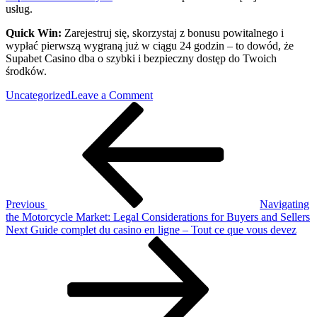
usług.
Quick Win:
Zarejestruj się, skorzystaj z bonusu powitalnego i
wypłać pierwszą wygraną już w ciągu 24 godzin – to dowód, że
Supabet Casino dba o szybki i bezpieczny dostęp do Twoich
środków.
on
Uncategorized
Leave a Comment
Post
Previous
Ekskluzywne
Post
strategie
navigation
slotów
w
Supabet
Casino
–
jak
Previous
Navigating
połączyć
the Motorcycle Market: Legal Considerations for Buyers and Sellers
emocje
Next
Next
Guide complet du casino en ligne – Tout ce que vous devez
z
Post
bezpieczeństwem
płatności