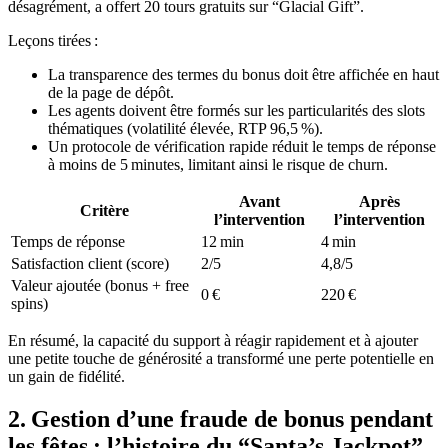
désagrément, a offert 20 tours gratuits sur “Glacial Gift”.
Leçons tirées :
La transparence des termes du bonus doit être affichée en haut
de la page de dépôt.
Les agents doivent être formés sur les particularités des slots
thématiques (volatilité élevée, RTP 96,5 %).
Un protocole de vérification rapide réduit le temps de réponse
à moins de 5 minutes, limitant ainsi le risque de churn.
Avant
Après
Critère
l’intervention
l’intervention
Temps de réponse
12 min
4 min
Satisfaction client (score)
2/5
4,8/5
Valeur ajoutée (bonus + free
0 €
220 €
spins)
En résumé, la capacité du support à réagir rapidement et à ajouter
une petite touche de générosité a transformé une perte potentielle en
un gain de fidélité.
2. Gestion d’une fraude de bonus pendant
les fêtes : l’histoire du “Santa’s Jackpot”