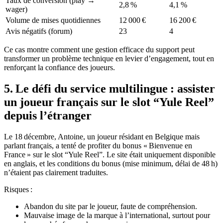
Taux de conversion (play →
2,8 %
4,1 %
wager)
Volume de mises quotidiennes
12 000 €
16 200 €
Avis négatifs (forum)
23
4
Ce cas montre comment une gestion efficace du support peut
transformer un problème technique en levier d’engagement, tout en
renforçant la confiance des joueurs.
5. Le défi du service multilingue : assister
un joueur français sur le slot “Yule Reel”
depuis l’étranger
Le 18 décembre, Antoine, un joueur résidant en Belgique mais
parlant français, a tenté de profiter du bonus « Bienvenue en
France » sur le slot “Yule Reel”. Le site était uniquement disponible
en anglais, et les conditions du bonus (mise minimum, délai de 48 h)
n’étaient pas clairement traduites.
Risques :
Abandon du site par le joueur, faute de compréhension.
Mauvaise image de la marque à l’international, surtout pour