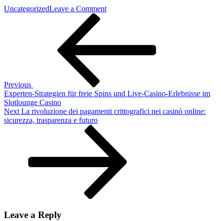
on
Uncategorized
Leave a Comment
Post
Previous
Les
Post
Héros
navigation
du
Service
Client
iGaming
:
Récits
Previous
de
Experten‑Strategien für freie Spins und Live‑Casino‑Erlebnisse im
Noël
Slotlounge Casino
où
Next
Next
La rivoluzione dei pagamenti crittografici nei casinò online:
les
Post
sicurezza, trasparenza e futuro
Bonus
Sauvent
la
Mise
Leave a Reply